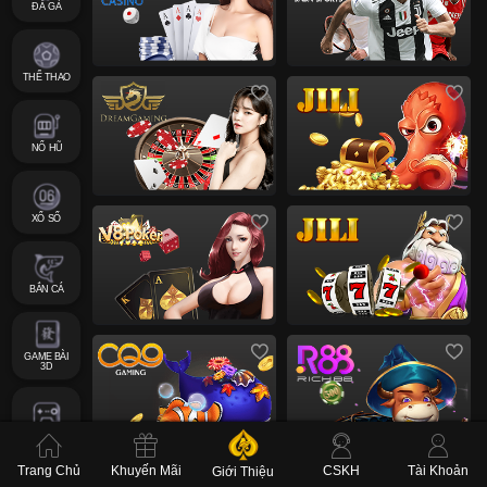
ĐÁ GÀ
THỂ THAO
NỔ HŨ
XỔ SỐ
BẮN CÁ
GAME BÀI
3D
E-SPORTS
Trang Chủ
Khuyến Mãi
CSKH
Tài Khoản
Giới Thiệu